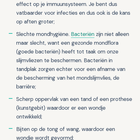
effect op je immuunsysteem. Je bent dus
vatbaarder voor infecties en dus ook is de kans
op aften groter;
Slechte mondhygiëne.
Bacteriën
zijn niet alleen
maar slecht, want een gezonde mondflora
(goede bacteriën) heeft tot taak om onze
slijmvliezen te beschermen. Bacteriën in
tandplak zorgen echter voor een afname van
de bescherming van het mondslijmvlies, de
barrière;
Scherp oppervlak van een tand of een prothese
(kunstgebit) waardoor er een wondje
ontwikkeld;
Bijten op de tong of wang, waardoor een
wondje wordt gevormd;