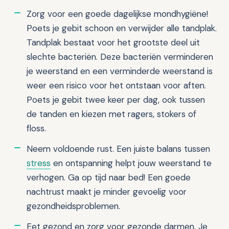
Zorg voor een goede dagelijkse mondhygiëne!
Poets je gebit schoon en verwijder alle tandplak.
Tandplak bestaat voor het grootste deel uit
slechte bacteriën. Deze bacteriën verminderen
je weerstand en een verminderde weerstand is
weer een risico voor het ontstaan voor aften.
Poets je gebit twee keer per dag, ook tussen
de tanden en kiezen met ragers, stokers of
floss.
Neem voldoende rust. Een juiste balans tussen
stress
en ontspanning helpt jouw weerstand te
verhogen. Ga op tijd naar bed! Een goede
nachtrust maakt je minder gevoelig voor
gezondheidsproblemen.
Eet gezond en zorg voor gezonde darmen. Je