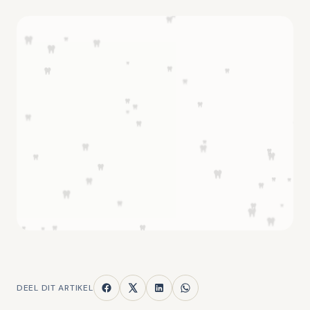
DEEL DIT ARTIKEL