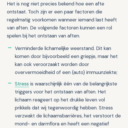
Het is nog niet precies bekend hoe een afte
ontstaat. Toch zijn er een paar factoren die
regelmatig voorkomen wanneer iemand last heeft
van aften. De volgende factoren kunnen een rol
spelen bij het ontstaan van aften.
Verminderde lichamelijke weerstand. Dit kan
komen door bijvoorbeeld een griepje, maar het
kan ook veroorzaakt worden door
oververmoeidheid of een (auto) immuunziekte;
Stress
is waarschijnlijk één van de belangrijkste
triggers voor het ontstaan van aften. Het
lichaam reageert op het drukke leven vol
prikkels dat wij tegenwoordig hebben. Stress
verzwakt de lichaamsbarrières, het verstoort de
mond- en darmflora en heeft een negatief