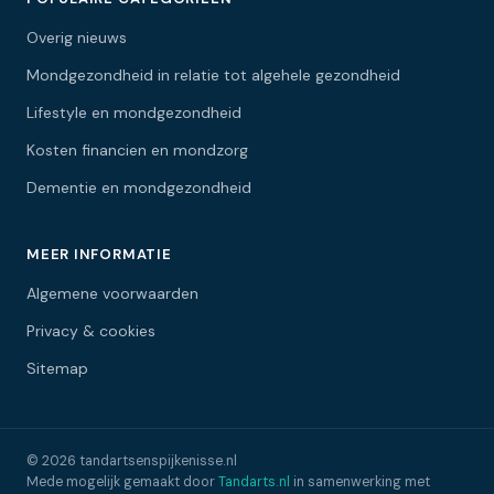
Overig nieuws
Mondgezondheid in relatie tot algehele gezondheid
Lifestyle en mondgezondheid
Kosten financien en mondzorg
Dementie en mondgezondheid
MEER INFORMATIE
Algemene voorwaarden
Privacy & cookies
Sitemap
© 2026 tandartsenspijkenisse.nl
Mede mogelijk gemaakt door
Tandarts.nl
in samenwerking met