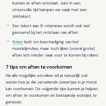
kunnen er aften ontstaan. Juist in een
stressvolle tijd kampen we vaak met een
zinktekort;
Een tekort aan B-vitamines wordt ook wel
genoemd bij het ontstaan van aften;
Roken
leidt tot beschadiging van het
mondslijmvlies, maar toch lijken (vooral grote)
aften iets minder vaak voor te komen bij rokers.
7 tips om aften te voorkomen
Na alle mogelijke oorzaken wil je natuurlijk ook
weten hoe je die vervelende zweertjes in je mond
kan voorkomen. De volgende tips kunnen je helpen
om aften te voorkomen en bestaande wondjes te
genezen.