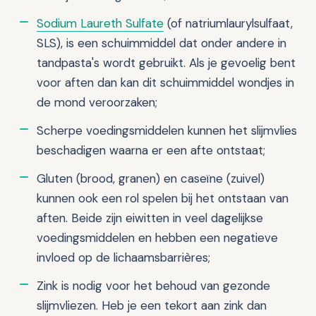
Sodium Laureth Sulfate
(of natriumlaurylsulfaat,
SLS), is een schuimmiddel dat onder andere in
tandpasta's wordt gebruikt. Als je gevoelig bent
voor aften dan kan dit schuimmiddel wondjes in
de mond veroorzaken;
Scherpe voedingsmiddelen kunnen het slijmvlies
beschadigen waarna er een afte ontstaat;
Gluten (brood, granen) en caseïne (zuivel)
kunnen ook een rol spelen bij het ontstaan van
aften. Beide zijn eiwitten in veel dagelijkse
voedingsmiddelen en hebben een negatieve
invloed op de lichaamsbarrières;
Zink is nodig voor het behoud van gezonde
slijmvliezen. Heb je een tekort aan zink dan