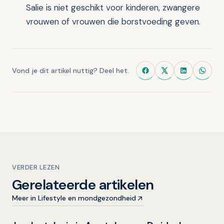
Salie is niet geschikt voor kinderen, zwangere
vrouwen of vrouwen die borstvoeding geven.
Vond je dit artikel nuttig? Deel het.
VERDER LEZEN
Gerelateerde artikelen
Meer in Lifestyle en mondgezondheid