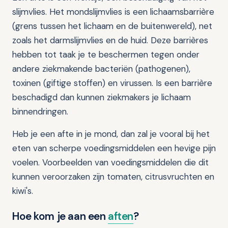
slijmvlies. Het mondslijmvlies is een lichaamsbarrière
(grens tussen het lichaam en de buitenwereld), net
zoals het darmslijmvlies en de huid. Deze barrières
hebben tot taak je te beschermen tegen onder
andere ziekmakende bacteriën (pathogenen),
toxinen (giftige stoffen) en virussen. Is een barrière
beschadigd dan kunnen ziekmakers je lichaam
binnendringen.
Heb je een afte in je mond, dan zal je vooral bij het
eten van scherpe voedingsmiddelen een hevige pijn
voelen. Voorbeelden van voedingsmiddelen die dit
kunnen veroorzaken zijn tomaten, citrusvruchten en
kiwi's.
Hoe kom je aan een
aften
?