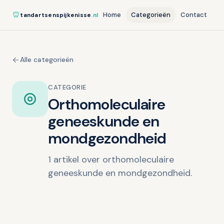
Home
Categorieën
Contact
tandartsenspijkenisse
.nl
Alle categorieën
CATEGORIE
Orthomoleculaire
geneeskunde en
mondgezondheid
1 artikel over orthomoleculaire
geneeskunde en mondgezondheid.