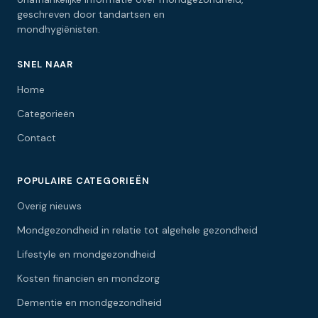
geschreven door tandartsen en
mondhygiënisten.
SNEL NAAR
Home
Categorieën
Contact
POPULAIRE CATEGORIEËN
Overig nieuws
Mondgezondheid in relatie tot algehele gezondheid
Lifestyle en mondgezondheid
Kosten financien en mondzorg
Dementie en mondgezondheid