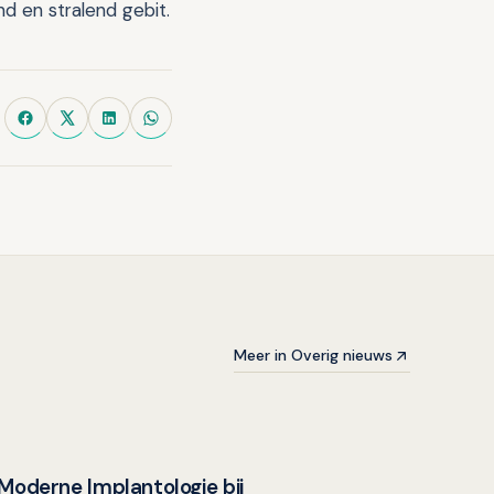
 en stralend gebit.
Meer in Overig nieuws
Moderne Implantologie bij