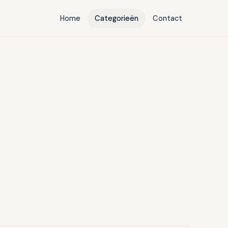
Home
Categorieën
Contact