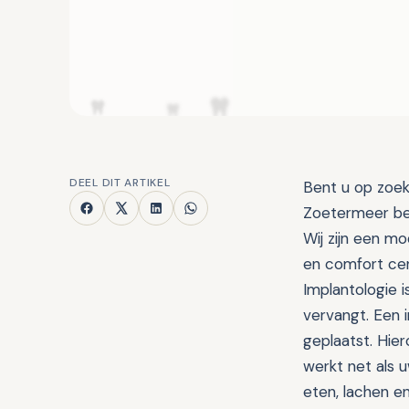
DEEL DIT ARTIKEL
Bent u op zoek
Zoetermeer ben
Wij zijn een mo
en comfort cen
Implantologie 
vervangt. Een 
geplaatst. Hier
werkt net als 
eten, lachen e