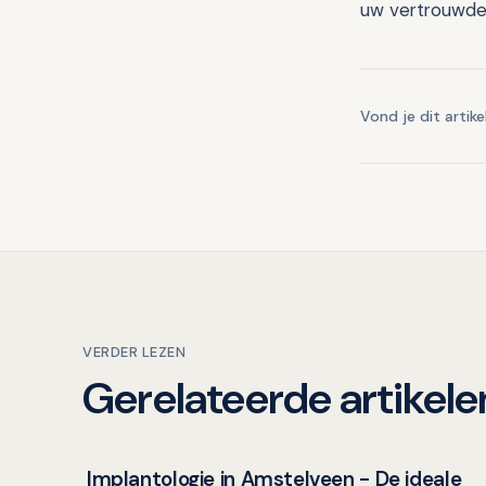
uw vertrouwde 
Vond je dit artike
VERDER LEZEN
Gerelateerde artikele
Implantologie in Amstelveen - De ideale