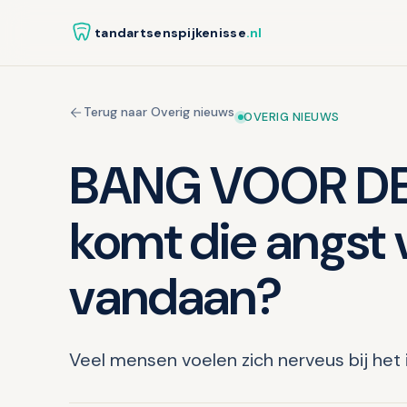
tandartsenspijkenisse
.nl
Terug naar Overig nieuws
OVERIG NIEUWS
BANG VOOR DE
komt die angst 
vandaan?
Veel mensen voelen zich nerveus bij het