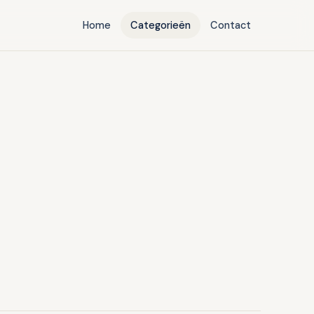
Home
Categorieën
Contact